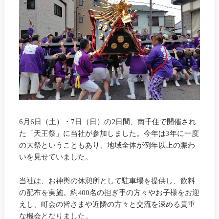
6月6日（土）・7日（日）の2日間、南千住で開催され
た「天王祭」に当社が参加しました。今年は3年に一度
の大祭ということもあり、地域全体が例年以上の賑わ
いを見せていました。
当社は、お神輿の休憩所として駐車場を提供し、飲料
の配布を実施。約400名の担ぎ手の方々やお子様をお迎
えし、町会の皆さまや近隣の方々と交流を深める貴重
な機会となりました。