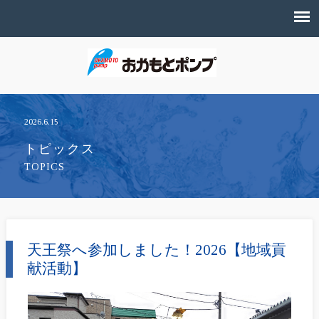
2026.6.15
トピックス
TOPICS
天王祭へ参加しました！2026【地域貢
献活動】