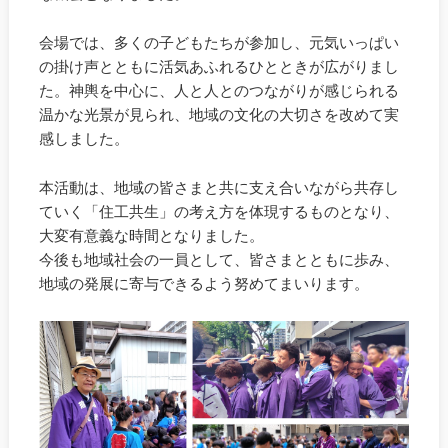
会場では、多くの子どもたちが参加し、元気いっぱい
の掛け声とともに活気あふれるひとときが広がりまし
た。神輿を中心に、人と人とのつながりが感じられる
温かな光景が見られ、地域の文化の大切さを改めて実
感しました。
本活動は、地域の皆さまと共に支え合いながら共存し
ていく「住工共生」の考え方を体現するものとなり、
大変有意義な時間となりました。
今後も地域社会の一員として、皆さまとともに歩み、
地域の発展に寄与できるよう努めてまいります。