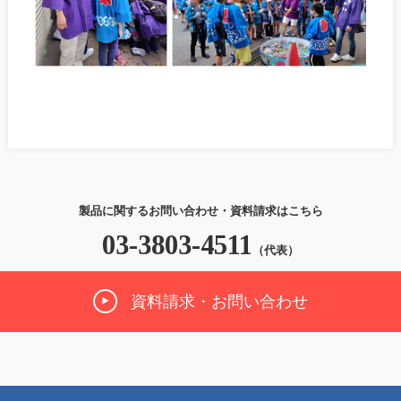
製品に関するお問い合わせ・資料請求はこちら
03-3803-4511
（代表）
資料請求・お問い合わせ