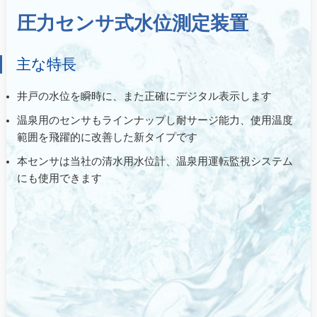
圧力センサ式水位測定装置
主な特長
井戸の水位を瞬時に、また正確にデジタル表示します
温泉用のセンサもラインナップし耐サージ能力、使用温度
範囲を飛躍的に改善した新タイプです
本センサは当社の清水用水位計、温泉用運転監視システム
にも使用できます