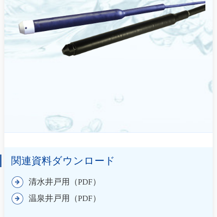
関連資料ダウンロード
清水井戸用（PDF）
温泉井戸用（PDF）