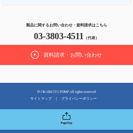
製品に関するお問い合わせ・資料請求はこちら
03-3803-4511
（代表）
資料請求・お問い合わせ
© OKAMOTO PUMP All rights reserved
サイトマップ
プライバシーポリシー