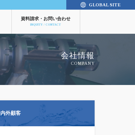
GLOBAL SITE
資料請求
・お問い合わせ
INQUITY / CONTACT
会社情報
COMPANY
国内外顧客