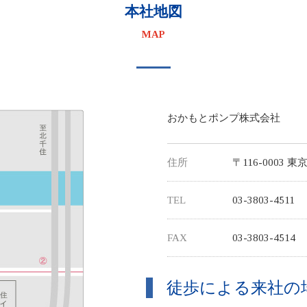
本社地図
MAP
おかもとポンプ株式会社
住所
〒116-0003 
TEL
03-3803-4511
FAX
03-3803-4514
徒歩による来社の