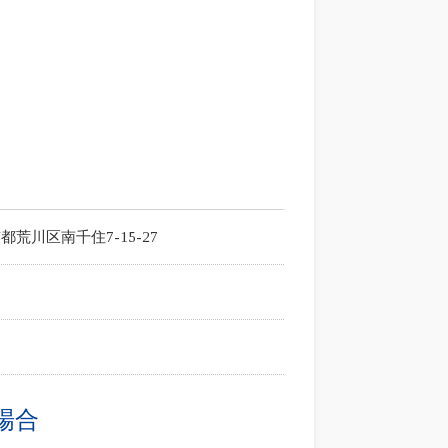
東京都荒川区南千住7-15-27
場合