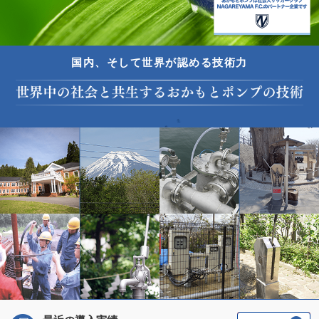
国内、そして世界が認める技術力