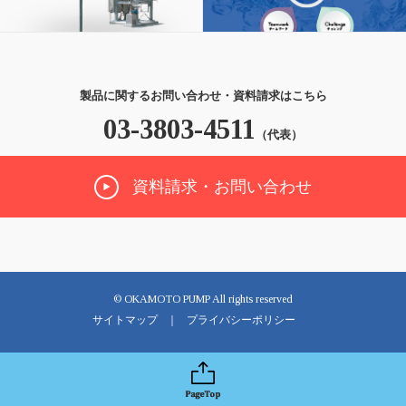
製品に関するお問い合わせ・資料請求はこちら
03-3803-4511
（代表）
資料請求・お問い合わせ
© OKAMOTO PUMP All rights reserved
サイトマップ
プライバシーポリシー